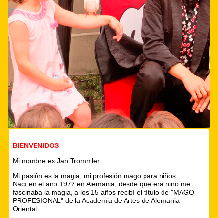
BIENVENIDOS
Mi nombre es Jan Trommler.
Mi pasión es la magia, mi profesión mago para niños.
Nací en el año 1972 en Alemania, desde que era niño me
fascinaba la magia, a los 15 años recibí el título de "MAGO
PROFESIONAL" de la Academia de Artes de Alemania
Oriental.