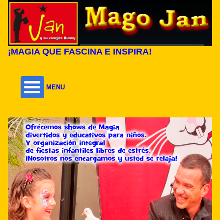
¡MAGIA QUE FASCINA E INSPIRA!
MENU